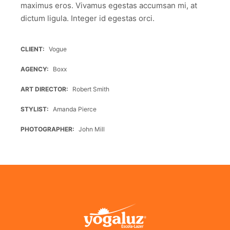
maximus eros. Vivamus egestas accumsan mi, at
dictum ligula. Integer id egestas orci.
CLIENT
Vogue
AGENCY
Boxx
ART DIRECTOR
Robert Smith
STYLIST
Amanda Pierce
PHOTOGRAPHER
John Mill