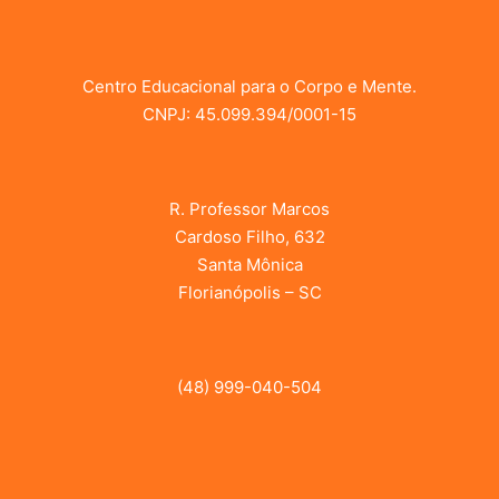
Centro Educacional para o Corpo e Mente.
CNPJ: 45.099.394/0001-15
R. Professor Marcos
Cardoso Filho, 632
Santa Mônica
Florianópolis – SC
(48) 999-040-504