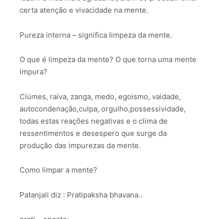
certa atenção e vivacidade na mente.
Pureza interna – significa limpeza da mente.
O que é limpeza da mente? O que torna uma mente
impura?
Cíúmes, raiva, zanga, medo, egoismo, vaidade,
autocondenação,culpa, orgulho,possessividade,
todas estas reações negativas e o clima de
ressentimentos e desespero que surge da
produção das impurezas da mente.
Como limpar a mente?
Patanjali diz : Pratipaksha bhavana..