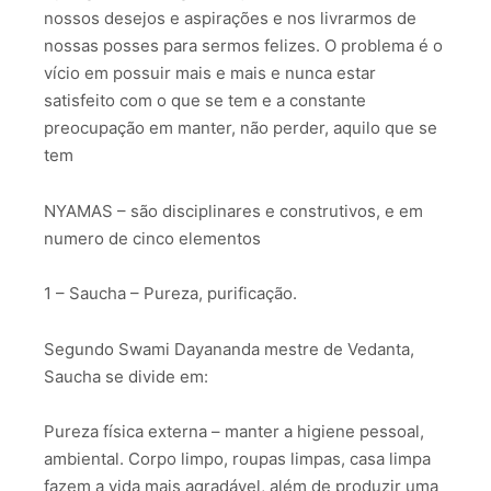
nossos desejos e aspirações e nos livrarmos de
nossas posses para sermos felizes. O problema é o
vício em possuir mais e mais e nunca estar
satisfeito com o que se tem e a constante
preocupação em manter, não perder, aquilo que se
tem
NYAMAS – são disciplinares e construtivos, e em
numero de cinco elementos
1 – Saucha – Pureza, purificação.
Segundo Swami Dayananda mestre de Vedanta,
Saucha se divide em:
Pureza física externa – manter a higiene pessoal,
ambiental. Corpo limpo, roupas limpas, casa limpa
fazem a vida mais agradável, além de produzir uma