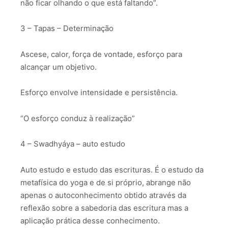
não ficar olhando o que está faltando”.
3 – Tapas – Determinação
Ascese, calor, força de vontade, esforço para
alcançar um objetivo.
Esforço envolve intensidade e persistência.
“O esforço conduz à realização”
4 – Swadhyáya – auto estudo
Auto estudo e estudo das escrituras. É o estudo da
metafísica do yoga e de si próprio, abrange não
apenas o autoconhecimento obtido através da
reflexão sobre a sabedoria das escritura mas a
aplicação prática desse conhecimento.