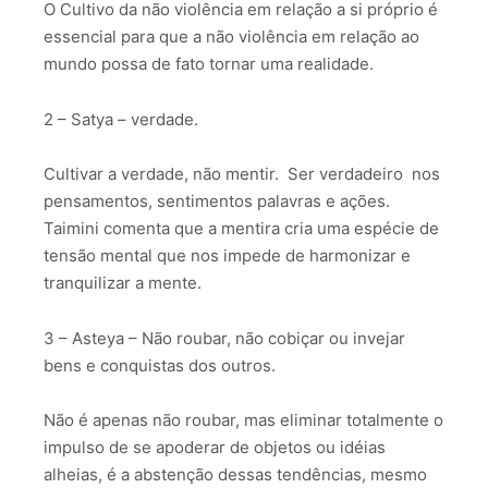
O Cultivo da não violência em relação a si próprio é
essencial para que a não violência em relação ao
mundo possa de fato tornar uma realidade.
2 – Satya – verdade.
Cultivar a verdade, não mentir. Ser verdadeiro nos
pensamentos, sentimentos palavras e ações.
Taimini comenta que a mentira cria uma espécie de
tensão mental que nos impede de harmonizar e
tranquilizar a mente.
3 – Asteya – Não roubar, não cobiçar ou invejar
bens e conquistas dos outros.
Não é apenas não roubar, mas eliminar totalmente o
impulso de se apoderar de objetos ou idéias
alheias, é a abstenção dessas tendências, mesmo