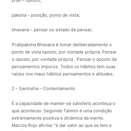
prati – oposto;
paksha – posição, ponto de vista;
bhavana – pensar ou estado de pensar;
Pratipaksha Bhavana é tomar deliberadamente o
ponto de vista oposto, por vontade própria. Pensar
o oposto, por vontade própria . Pensar o oposto de
pensamentos impuros. Todos os hábitos tem suas
raízes nos maus hábitos pensamentos e atitudes.
2 – Santosha – Contentamento
É a capacidade de manter-se satisfeito aconteça o
que acontecer. Segundo Taimini é uma condição
extremamente positiva e dinâmica da mente.
Marcos Rojo afirma: “é dar valor ao que se tem e