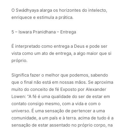
O Swádhyaya alarga os horizontes do intelecto,
enriquece e estimula a prática.
5 – Iswara Pranidhana – Entrega
É interpretado como entrega a Deus e pode ser
vista como um ato de entrega, a algo maior que si
próprio.
Significa fazer o melhor que podemos, sabendo
que o final não está em nossas mãos. Se aproxima
muito do conceito de fé Exposto por Alexander
Lowen: “A fé é uma qualidade do ser de estar em
contato consigo mesmo, com a vida e com o
universo. É uma sensação de pertencer a uma
comunidade, a um país e à terra. acima de tudo é a
sensação de estar assentado no próprio corpo, na