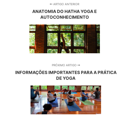
ARTIGO ANTERIOR
ANATOMIA DO HATHA YOGA E
AUTOCONHECIMENTO
PRÓXIMO ARTIGO
INFORMAÇÕES IMPORTANTES PARA A PRÁTICA
DE YOGA