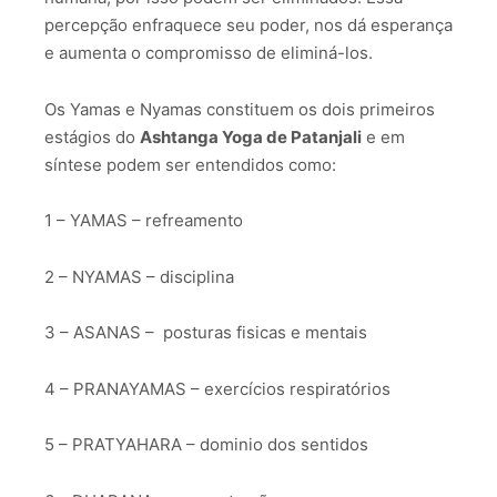
percepção enfraquece seu poder, nos dá esperança
e aumenta o compromisso de eliminá-los.
Os Yamas e Nyamas constituem os dois primeiros
estágios do
Ashtanga Yoga de Patanjali
e em
síntese podem ser entendidos como:
1 – YAMAS – refreamento
2 – NYAMAS – disciplina
3 – ASANAS – posturas fisicas e mentais
4 – PRANAYAMAS – exercícios respiratórios
5 – PRATYAHARA – dominio dos sentidos