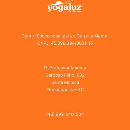
Centro Educacional para o Corpo e Mente.
CNPJ: 45.099.394/0001-15
R. Professor Marcos
Cardoso Filho, 632
Santa Mônica
Florianópolis – SC
(48) 999-040-504