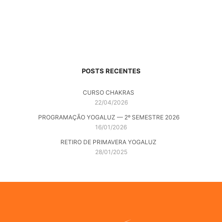
POSTS RECENTES
CURSO CHAKRAS
22/04/2026
PROGRAMAÇÃO YOGALUZ — 2º SEMESTRE 2026
16/01/2026
RETIRO DE PRIMAVERA YOGALUZ
28/01/2025