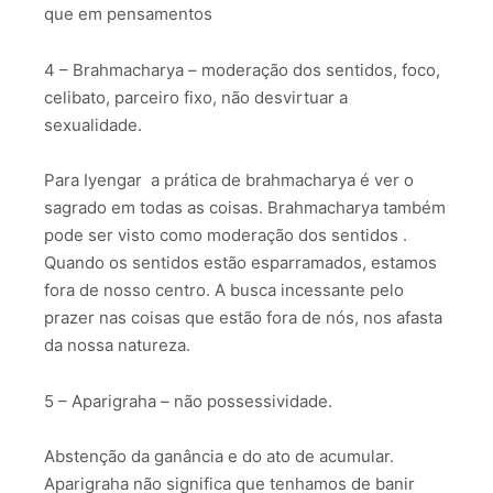
que em pensamentos
4 – Brahmacharya – moderação dos sentidos, foco,
celibato, parceiro fixo, não desvirtuar a
sexualidade.
Para Iyengar a prática de brahmacharya é ver o
sagrado em todas as coisas. Brahmacharya também
pode ser visto como moderação dos sentidos .
Quando os sentidos estão esparramados, estamos
fora de nosso centro. A busca incessante pelo
prazer nas coisas que estão fora de nós, nos afasta
da nossa natureza.
5 – Aparigraha – não possessividade.
Abstenção da ganância e do ato de acumular.
Aparigraha não significa que tenhamos de banir