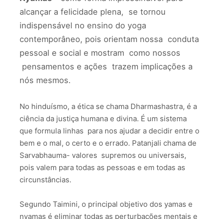
alcançar a felicidade plena, se tornou
indispensável no ensino do yoga
contemporâneo, pois orientam nossa conduta
pessoal e social e mostram como nossos
pensamentos e ações trazem implicações a
nós mesmos.
No hinduísmo, a ética se chama Dharmashastra, é a
ciência da justiça humana e divina. É um sistema
que formula linhas para nos ajudar a decidir entre o
bem e o mal, o certo e o errado. Patanjali chama de
Sarvabhauma- valores supremos ou universais,
pois valem para todas as pessoas e em todas as
circunstâncias.
Segundo Taimini, o principal objetivo dos yamas e
nyamas é eliminar todas as perturbações mentais e